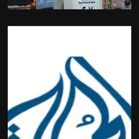
تخطي
إلى
المحتوى