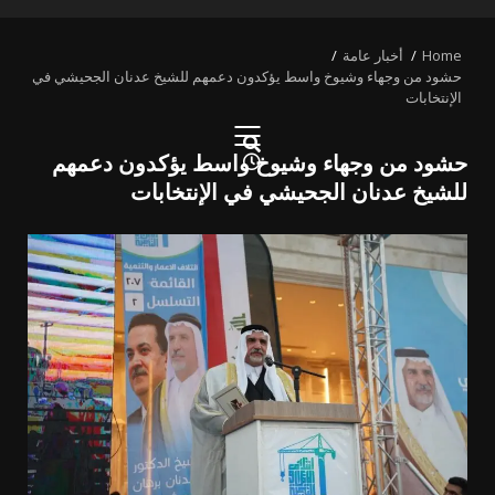
PRIMARY
MENU
Home
أخبار عامة
حشود من وجهاء وشيوخ واسط يؤكدون دعمهم للشيخ عدنان الجحيشي في
الإنتخابات
حشود من وجهاء وشيوخ واسط يؤكدون دعمهم
للشيخ عدنان الجحيشي في الإنتخابات