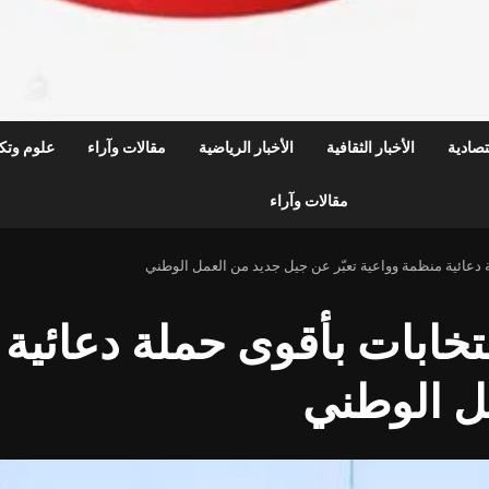
قتصادية
الأخبار الثقافية
الأخبار الرياضية
مقالات وآراء
علوم وتكن
مقالات وآراء
دعائية منظمة وواعية تعبّر عن جيل جديد من العمل الوطني
ابات بأقوى حملة دعائية م
ل الوطني