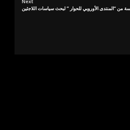
Next
 من “المنتدى الأوروبي للحوار ” لبحث سياسات اللاجئين