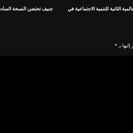
مية الثانية للتنمية الاجتماعية في
جنيف تحتضن النسخة السادسة
إليها بـ
*