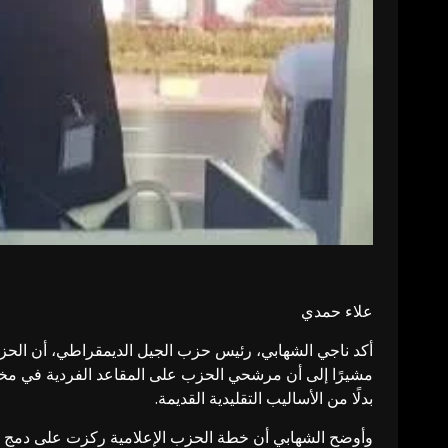
علاء حمدي
أكد ناجي الشهابي، رئيس حزب الجيل الديمقراطي، أن الحزب
مشيرًا إلى أن مرشحي الحزب على المقاعد الفردية في مختل
بدلًا من الأساليب التقليدية القديمة.
وأوضح الشهابي أن خطة الحزب الإعلامية ركزت على دمج فك