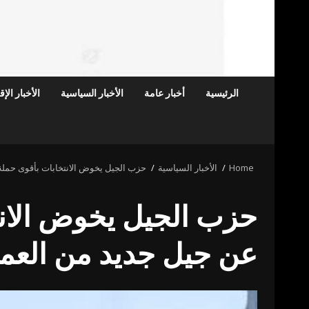
الرئيسية
أخبار عامة
الأخبار السياسية
الأخبار الإ
Home
الأخبار السياسية
حزب الجيل يخوض الانتخابات بأقوى حملة 
حزب الجيل يخوض الانتخ
عن جيل جديد من العم