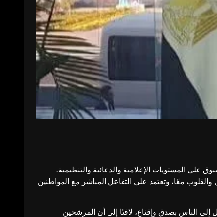
ق على المستويات الإعلامية والدعائية والتنظيمية،
القلوب معًا، وتعتمد على التفاعل المباشر مع المواطنين
ى الناس بصدق وإقناع، لافتًا إلى أن المرشحين