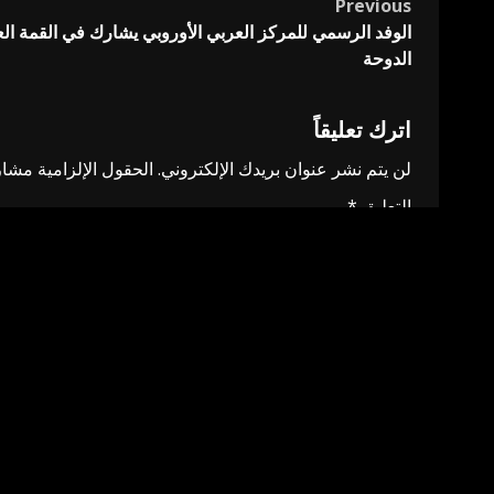
Previous
Post
الوفد الرسمي للمركز العربي الأوروبي يشارك في القمة العال
navigation
الدوحة
اترك تعليقاً
لن يتم نشر عنوان بريدك الإلكتروني.
الحقول الإلزامية مشار 
التعليق
*