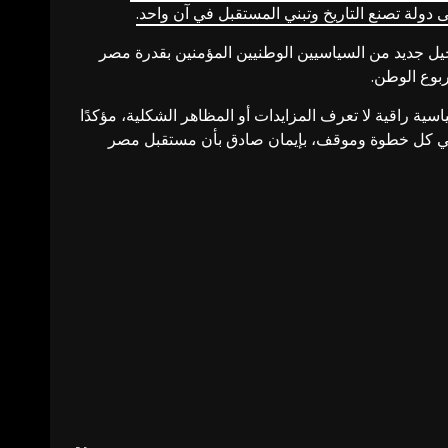
إلى دولة تصنع التاريخ وتبني المستقبل في آن واحد.
يل جديد من السياسيين الوطنيين المؤمنين بقدرة مصر
ربوع الوطن.
ياسية راقية لا تعرف المزايدات أو المظاهر الشكلية، مؤكدًا
 في كل خطوة وموقف، بإيمان صادق بأن مستقبل مصر