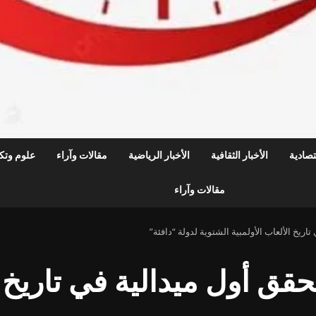
قتصادية
الأخبار الثقافية
الأخبار الرياضية
مقالات وآراء
علوم وتكن
مقالات وآراء
ريخ الألعاب الأولمبية الشتوية لدولة “دافئة”
قق أول ميدالية في تاريخ ال