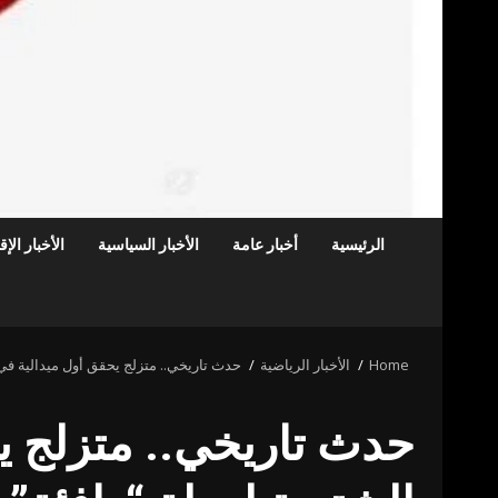
الرئيسية
أخبار عامة
الأخبار السياسية
الأخبار الإ
Home
الأخبار الرياضية
حدث تاريخي.. متزلج يحقق أول ميدالية في تا
حدث تاريخي.. متزلج يح