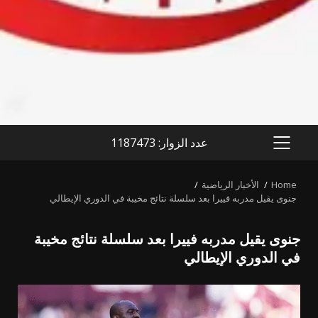
عدد الزوار: 1187473
PRIMARY
MENU
Home
الأخبار الرياضية
جنوى يقيل مدربه فييرا بعد سلسلة نتائج مخيبة في الدوري الإيطالي
جنوى يقيل مدربه فييرا بعد سلسلة نتائج مخيبة
في الدوري الإيطالي