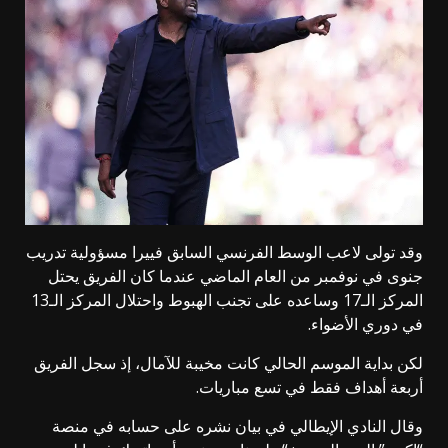
وقد تولى لاعب الوسط الفرنسي السابق فييرا مسؤولية تدريب
جنوى في نوفمبر من العام الماضي عندما كان الفريق يحتل
المركز الـ17 وساعده على تجنب الهبوط واحتلال المركز الـ13
في دوري الأضواء.
لكن بداية الموسم الحالي كانت مخيبة للآمال، إذ سجل الفريق
أربعة أهداف فقط في تسع مباريات.
وقال النادي الإيطالي في بيان نشره على حسابه في منصة