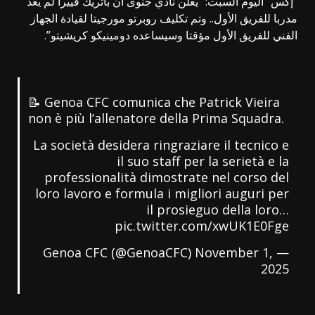
“إكس” اليوم السبت: “يعلن نادي جنوى أن باتريك فييرا لم يعد
مدربا للفريق الأول.. وتم تكليف روبرتو مورجيتا لقيادة الجهاز
الفني للفريق الأول مؤقتا وسيساعده دومينيكو كريشيتو”.
📝 Genoa CFC comunica che Patrick Vieira
non è più l’allenatore della Prima Squadra.
La società desidera ringraziare il tecnico e
il suo staff per la serietà e la
professionalità dimostrate nel corso del
loro lavoro e formula i migliori auguri per
il prosieguo della loro…
pic.twitter.com/xwUK1E0Fge
November 1,
— Genoa CFC (@GenoaCFC)
2025