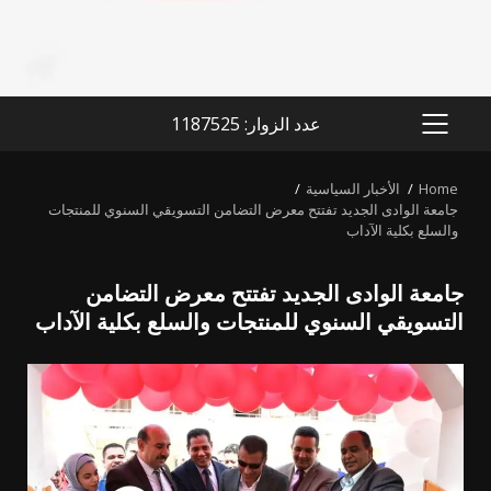
عدد الزوار: 1187525
PRIMARY
MENU
Home
الأخبار السياسية
جامعة الوادى الجديد تفتتح معرض التضامن التسويقي السنوي للمنتجات
والسلع بكلية الآداب
جامعة الوادى الجديد تفتتح معرض التضامن
التسويقي السنوي للمنتجات والسلع بكلية الآداب