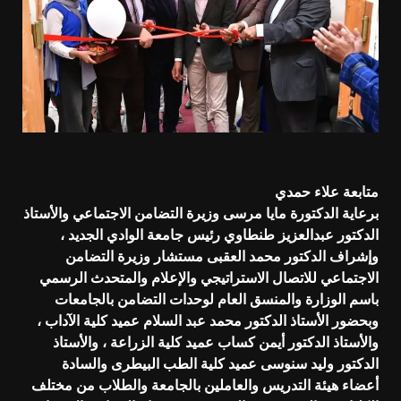
متابعة علاء حمدي
برعاية الدكتورة مايا مرسى وزيرة التضامن الاجتماعي والأستاذ
الدكتور عبدالعزيز طنطاوي رئيس جامعة الوادي الجديد ،
وإشراف الدكتور محمد العقبى مستشار وزيرة التضامن
الاجتماعي للاتصال الاستراتيجي والإعلام والمتحدث الرسمي
باسم الوزارة والمنسق العام لوحدات التضامن بالجامعات
وبحضور الأستاذ الدكتور محمد عبد السلام عميد كلية الآداب ،
والأستاذ الدكتور أيمن كساب عميد كلية الزراعة ، والأستاذ
الدكتور وليد سنوسى عميد كلية الطب البيطرى والسادة
أعضاء هيئة التدريس والعاملين بالجامعة والطلاب من مختلف