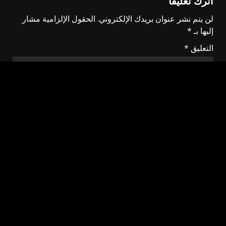
اترك تعليقاً
لن يتم نشر عنوان بريدك الإلكتروني.
الحقول الإلزامية مشار
إليها بـ
*
التعليق
*
الاسم
*
البريد الإلكتروني
*