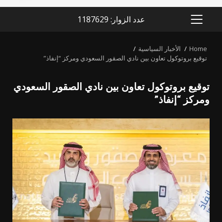
عدد الزوار: 1187629
PRIMARY
MENU
Home
الأخبار السياسية
توقيع بروتوكول تعاون بين نادي الصقور السعودي ومركز “إنفاذ”
توقيع بروتوكول تعاون بين نادي الصقور السعودي
ومركز “إنفاذ”