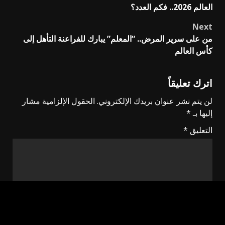
navigation
العالم 2026.. فكم العدد؟
Next
من على سرير المرض.. “المعلم” يبارك للفراعنة التأهل إلى
كأس العالم
اترك تعليقاً
لن يتم نشر عنوان بريدك الإلكتروني.
الحقول الإلزامية مشار
إليها بـ
*
التعليق
*