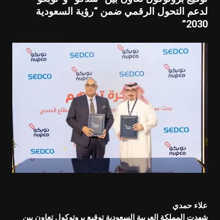
لدعم التحول الرقمي ضمن “رؤية السعودية
2030”
علاء حمدي
شهدت المملكة العربية السعودية توقيع بروتوكول تعاون بين