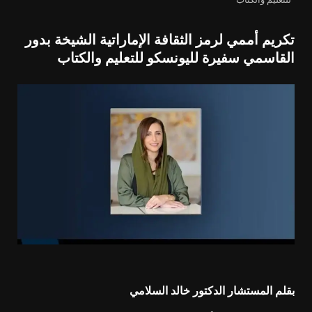
تكريم أممي لرمز الثقافة الإماراتية الشيخة بدور
القاسمي سفيرة لليونسكو للتعليم والكتاب
بقلم المستشار الدكتور خالد السلامي