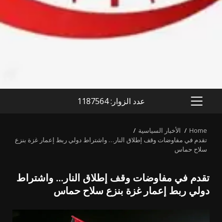
عدد الزوار: 1187564
PRIMARY
MENU
Home
الأخبار السياسية
تقدم في مفاوضات وقف إطلاق النار… واشتراط دولي ربط إعمار غزة بنزع
سلاح حماس
تقدم في مفاوضات وقف إطلاق النار… واشتراط
دولي ربط إعمار غزة بنزع سلاح حماس