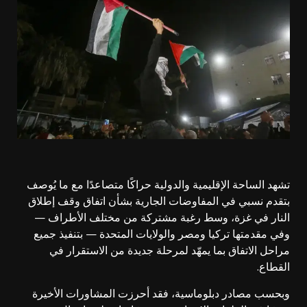
تشهد الساحة الإقليمية والدولية حراكًا متصاعدًا مع ما يُوصف
بتقدم نسبي في المفاوضات الجارية بشأن اتفاق وقف إطلاق
النار في غزة، وسط رغبة مشتركة من مختلف الأطراف —
وفي مقدمتها تركيا ومصر والولايات المتحدة — بتنفيذ جميع
مراحل الاتفاق بما يمهّد لمرحلة جديدة من الاستقرار في
القطاع.
وبحسب مصادر دبلوماسية، فقد أحرزت المشاورات الأخيرة