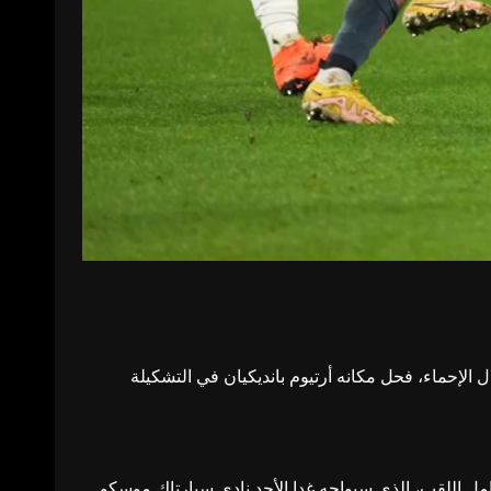
الإحماء، فحل مكانه أرتيوم بانديكيان في التشكيلة