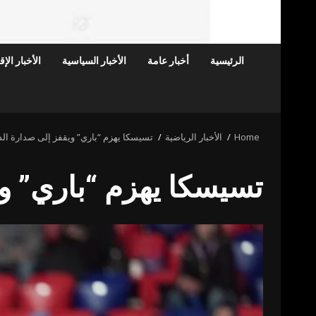
الرئيسية
أخبار عامة
الأخبار السياسية
الأخبار الإ
Home
الأخبار الرياضية
تسيسكا يهزم “باري” ويقفز إلى صدارة ال
تسيسكا يهزم “باري” و