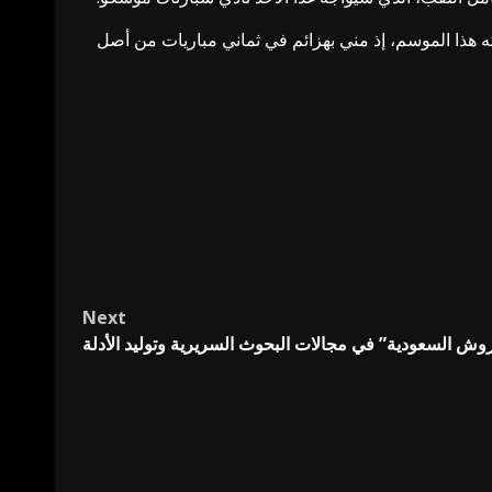
ه هذا الموسم، إذ مني بهزائم في ثماني مباريات من أصل
Next
ش السعودية” في مجالات البحوث السريرية وتوليد الأدلة