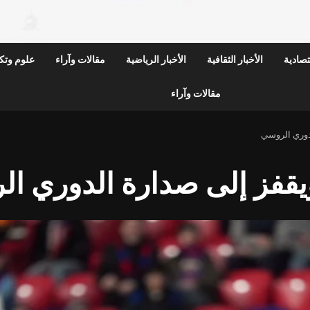
قتصادية
الأخبار الثقافية
الأخبار الرياضية
مقالات وآراء
علوم وتكن
مقالات وآراء
دوري الروسي
يقفز إلى صدارة الدوري ا