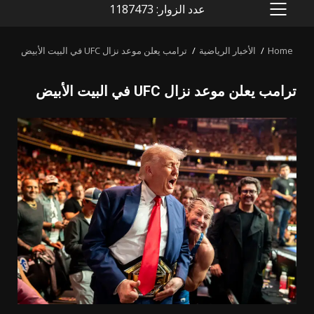
عدد الزوار: 1187473
PRIMARY
MENU
Home
الأخبار الرياضية
ترامب يعلن موعد نزال UFC في البيت الأبيض
ترامب يعلن موعد نزال UFC في البيت الأبيض