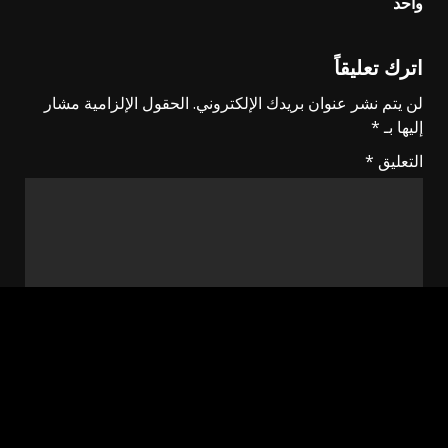
واحد
اترك تعليقاً
لن يتم نشر عنوان بريدك الإلكتروني.
الحقول الإلزامية مشار
إليها بـ
*
التعليق
*
الاسم
*