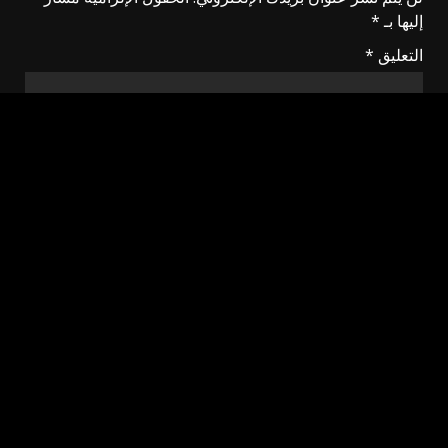
إليها بـ
*
التعليق
*
الاسم
*
البريد الإلكتروني
*