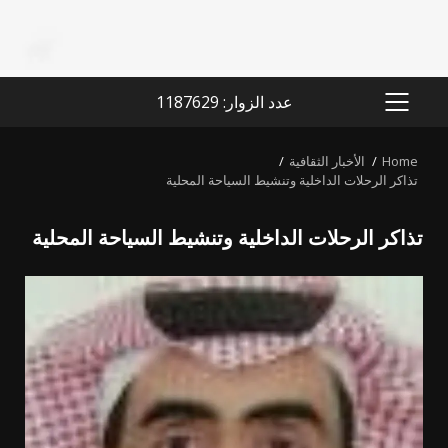
عدد الزوار: 1187629
PRIMARY
MENU
Home
الأخبار الثقافية
تذاكر الرحلات الداخلية وتنشيط السياحة المحلية
تذاكر الرحلات الداخلية وتنشيط السياحة المحلية