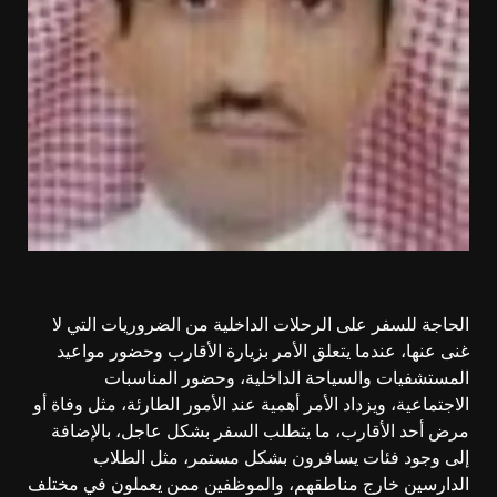
الحاجة للسفر على الرحلات الداخلية من الضروريات التي لا
غنى عنها، عندما يتعلق الأمر بزيارة الأقارب وحضور مواعيد
المستشفيات والسياحة الداخلية، وحضور المناسبات
الاجتماعية، ويزداد الأمر أهمية عند الأمور الطارئة، مثل وفاة أو
مرض أحد الأقارب، ما يتطلب السفر بشكل عاجل، بالإضافة
إلى وجود فئات يسافرون بشكل مستمر، مثل الطلاب
الدارسين خارج مناطقهم، والموظفين ممن يعملون في مختلف