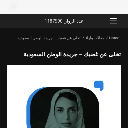
عدد الزوار: 1187590
PRIMARY
MENU
Home
مقالات وآراء
تخلى عن غضبك – جريدة الوطن السعودية
تخلى عن غضبك – جريدة الوطن السعودية