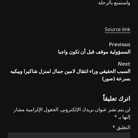
واستمتع بالرحلة.
Source link
Previous
Post
المسؤولية موقف قبل أن تكون واجبا
navigation
Next
السبب الحقيقي وراء انتقال لامين جمال لمنزل شاكيرا وبيكيه
بسرعة (صور)
اترك تعليقاً
لن يتم نشر عنوان بريدك الإلكتروني.
الحقول الإلزامية مشار
إليها بـ
*
التعليق
*