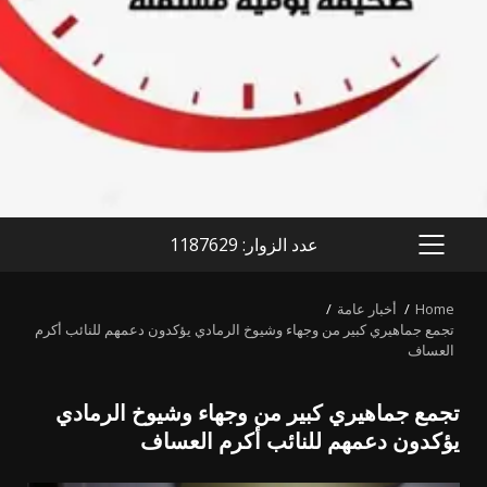
عدد الزوار: 1187629
PRIMARY
MENU
Home
أخبار عامة
تجمع جماهيري كبير من وجهاء وشيوخ الرمادي يؤكدون دعمهم للنائب أكرم
العساف
تجمع جماهيري كبير من وجهاء وشيوخ الرمادي
يؤكدون دعمهم للنائب أكرم العساف