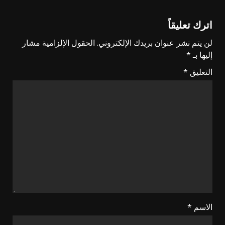
اترك تعليقاً
لن يتم نشر عنوان بريدك الإلكتروني.
الحقول الإلزامية مشار
إليها بـ
*
التعليق
*
الاسم
*