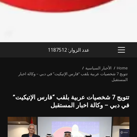
عدد الزوار: 1187512
PRIMARY
MENU
Home
الأخبار السياسية
تتويج 7 شخصيات عربية بلقب “فارس الإتيكيت” في دبي – وكالة اخبار
المستقبل
تتويج 7 شخصيات عربية بلقب “فارس الإتيكيت”
في دبي – وكالة اخبار المستقبل