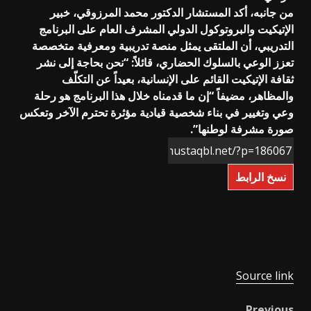
من جانبه، أكد المستشار الدكتور محمد المرزوقي، خبير
الإتيكيت والبروتوكول الدولي المشرف العام على البرنامج
التدريبي، أن الملتقى يمثل منصة تدريبية ومعرفية متخصصة
تعزز الوعي بالسلوك الحضاري، قائلاً: “نحن بحاجة إلى نشر
ثقافة الإتيكيت القائم على الإنسانية، بعيداً عن التكلّف
والمظاهر، مضيفاً “إن ما قدمناه خلال هذا البرنامج هو رحلة
وعي وتغيير في بناء شخصية قيادية مؤثرة تحترم الآخر وتعكس
صورة مشرفة لوطنها”.
نسخ الرابط
Source link
Previous