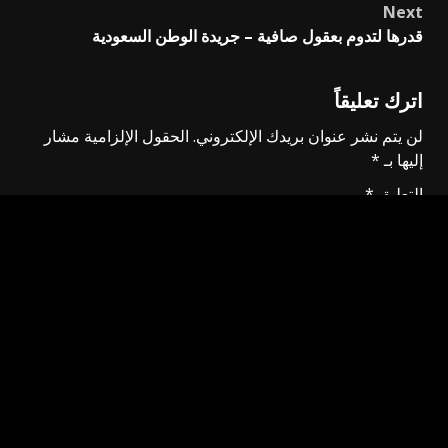
Next
قدرها لتدوم بعقول صافية – جريدة الوطن السعودية
اترك تعليقاً
لن يتم نشر عنوان بريدك الإلكتروني.
الحقول الإلزامية مشار
إليها بـ
*
التعليق
*