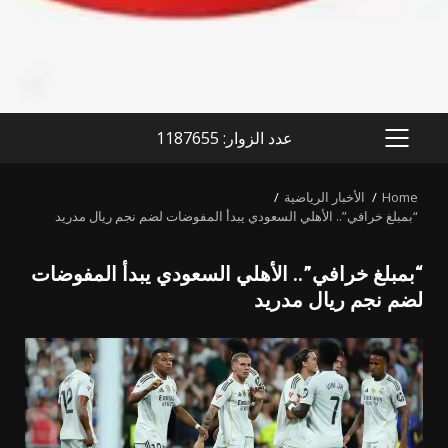
عدد الزوار: 1187655
PRIMARY
MENU
Home
الأخبار الرياضية
“بمبلغ خرافي”.. الأهلي السعودي يبدأ المفوضات لضم نجم ريال مدريد
“بمبلغ خرافي”.. الأهلي السعودي يبدأ المفوضات
لضم نجم ريال مدريد