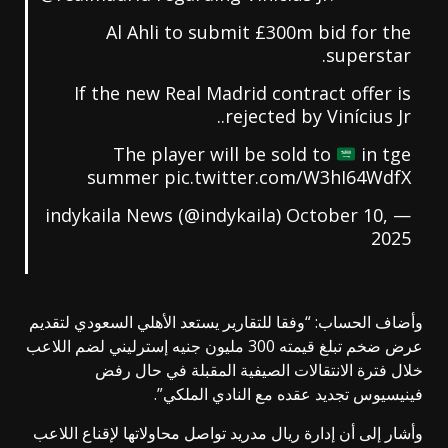
Al Ahli to submit £300m bid for the
superstar.
If the new Real Madrid contract offer is
rejected by Vinícius Jr..
The player will be sold to
in tge
summer
pic.twitter.com/W3hI64WdfX
October 10,
— indykaila News (@indykaila)
2025
وأضاف الحساب: “وفقا للتقارير يستعد الأهلي السعودي لتقديم
عرض ضخم تبلغ قيمته 300 مليون جنيه إسترليني لضم اللاعب
خلال فترة الانتقالات الصيفية المقبلة في حال رفض
فينيسيوس تجديد عقده مع النادي الملكي”.
وأشار إلى أن إدارة ريال مدريد تواصل محاولاتها لإقناع اللاعب