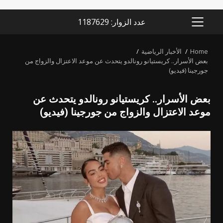
عدد الزوار: 1187629
PRIMARY
MENU
Home
الأخبار الرياضية
بعض الأسرار.. كريستيانو رونالدو يتحدث عن موعد الاعتزال والزواج من
جورجينا (فيديو)
بعض الأسرار.. كريستيانو رونالدو يتحدث عن
موعد الاعتزال والزواج من جورجينا (فيديو)