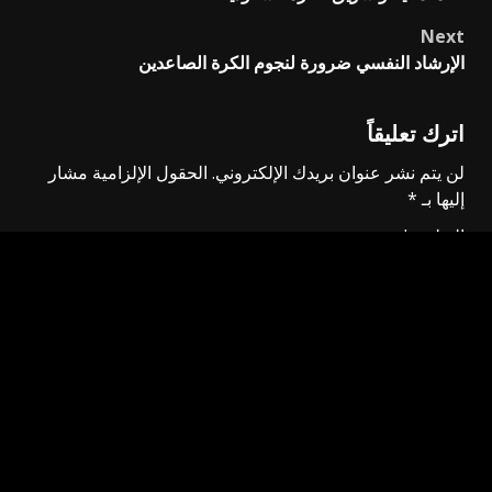
navigation
Next
الإرشاد النفسي ضرورة لنجوم الكرة الصاعدين
اترك تعليقاً
لن يتم نشر عنوان بريدك الإلكتروني.
الحقول الإلزامية مشار
إليها بـ
*
التعليق
*