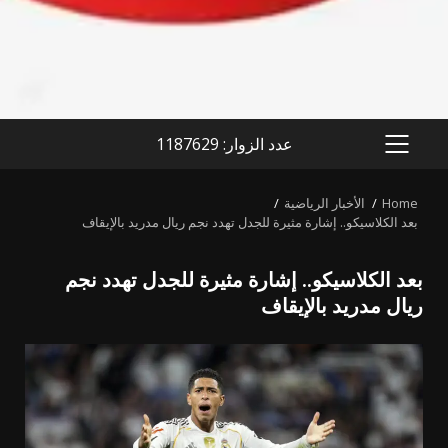
عدد الزوار: 1187629
PRIMARY
MENU
Home
الأخبار الرياضية
بعد الكلاسيكو.. إشارة مثيرة للجدل تهدد نجم ريال مدريد بالإيقاف
بعد الكلاسيكو.. إشارة مثيرة للجدل تهدد نجم
ريال مدريد بالإيقاف