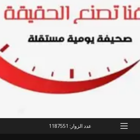
عدد الزوار: 1187551
PRIMARY
MENU