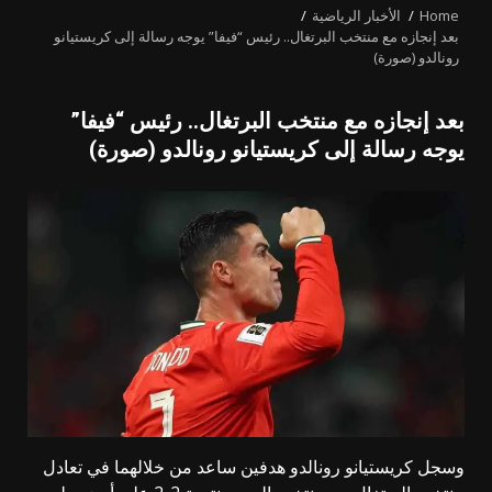
Home
الأخبار الرياضية
بعد إنجازه مع منتخب البرتغال.. رئيس “فيفا” يوجه رسالة إلى كريستيانو
رونالدو (صورة)
بعد إنجازه مع منتخب البرتغال.. رئيس “فيفا”
يوجه رسالة إلى كريستيانو رونالدو (صورة)
وسجل كريستيانو رونالدو هدفين ساعد من خلالهما في تعادل