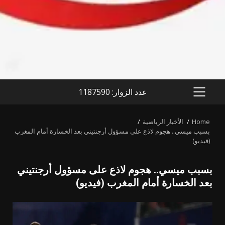
عدد الزوار: 1187590
PRIMARY
MENU
Home
الأخبار الرياضية
بسبب ميسي.. هجوم لاذع على مسؤول أرجنتيني بعد الخسارة أمام المغرب
(فيديو)
بسبب ميسي.. هجوم لاذع على مسؤول أرجنتيني
بعد الخسارة أمام المغرب (فيديو)