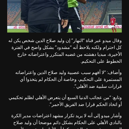
وقال ميدو عبر قناة “النهار” إن وليد صلاح الدين شخص يكن له
كل احترام ولكنه يلاحظ أنه “مشدود” بشكل واضح في الفترة
الأخيرة، مبديا دهشته من غضبه المتكرر واعتراضاته خارج
الخطوط على التحكيم.
وأضاف: “لا أفهم سبب عصبية وليد صلاح الدين واعتراضاته
المستمرة على التحكيم، وخاصة أن الحكام لم يتخذوا أي
قرارات سلبية ضد الأهلي”.
وتابع: “من عجائب الدنيا السبع أن يتعرض الأهلي لظلم تحكيمي
أو اتخاذ الحكم قرارا ضد الفريق الأحمر”.
وأشار ميدو إلى أنه لا يريد تكرار مشهد اعتراضات مدير الكرة
بالنادي الأهلي على الحكام بشكل دائم موضحا أن وليد صلاح