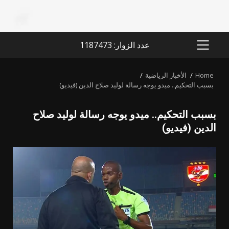
عدد الزوار: 1187473
PRIMARY
MENU
Home
الأخبار الرياضية
بسبب التحكيم.. ميدو يوجه رسالة لوليد صلاح الدين (فيديو)
بسبب التحكيم.. ميدو يوجه رسالة لوليد صلاح
الدين (فيديو)