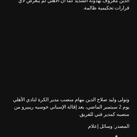
الدين معروف بهدوئه الشديد كما أن الأهلي لم يتعرض لأي
قرارات تحكيمية ظالمة.
وتولى وليد صلاح الدين مهام منصب مدير الكرة لنادي الأهلي
يوم 2 سبتمبر الماضي، بعد إقالة الإسباني خوسيه ريبيرو من
منصبه كمدير فني للفريق.
المصدر: وسائل إعلام