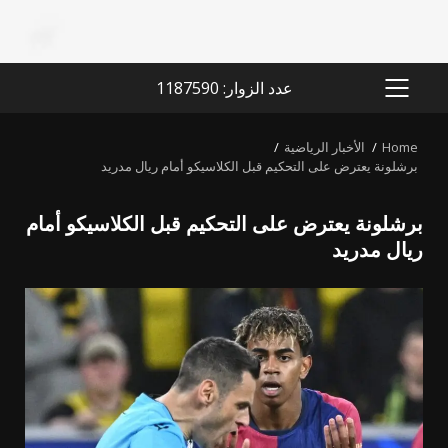
عدد الزوار: 1187590
PRIMARY
MENU
Home
الأخبار الرياضية
برشلونة يعترض على التحكيم قبل الكلاسيكو أمام ريال مدريد
برشلونة يعترض على التحكيم قبل الكلاسيكو أمام
ريال مدريد