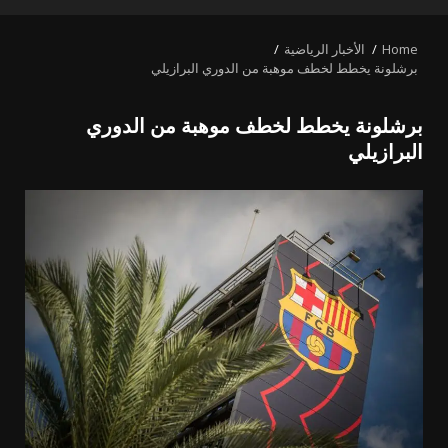
PRIMARY
MENU
Home
الأخبار الرياضية
برشلونة يخطط لخطف موهبة من الدوري البرازيلي
برشلونة يخطط لخطف موهبة من الدوري
البرازيلي