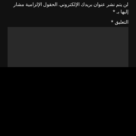
لن يتم نشر عنوان بريدك الإلكتروني.
الحقول الإلزامية مشار
إليها بـ
*
التعليق
*
الاسم
*
البريد الإلكتروني
*