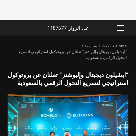
عدد الزوار: 1187577
PRIMARY
MENU
Home
الأخبار السياسية
“ايشيلون ديجيتال وإليوشنز” تعلنان عن بروتوكول استراتيجي لتسريع
التحول الرقمي بالسعودية
“ايشيلون ديجيتال وإليوشنز” تعلنان عن بروتوكول
استراتيجي لتسريع التحول الرقمي بالسعودية