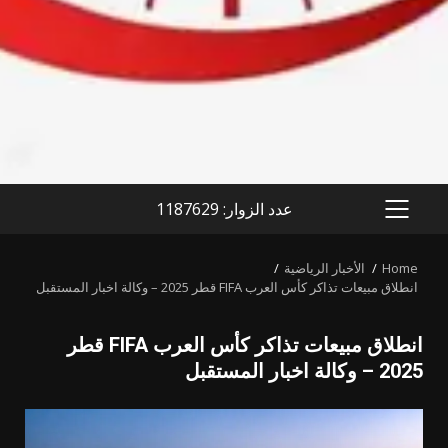
عدد الزوار: 1187629
PRIMARY
MENU
Home
الأخبار الرياضية
انطلاق مبيعات تذاكر كأس العرب FIFA قطر 2025 – وكالة اخبار المستقبل
انطلاق مبيعات تذاكر كأس العرب FIFA قطر
2025 – وكالة اخبار المستقبل