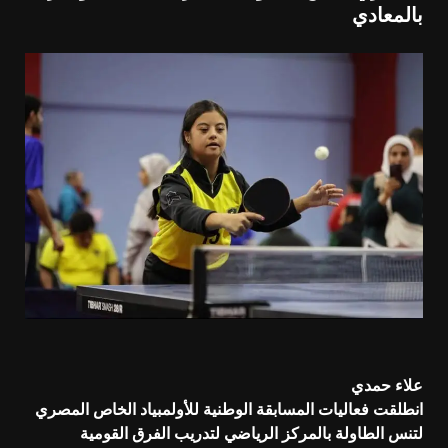
بالمعادي
علاء حمدي
انطلقت فعاليات المسابقة الوطنية للأولمبياد الخاص المصري
لتنس الطاولة بالمركز الرياضي لتدريب الفرق القومية