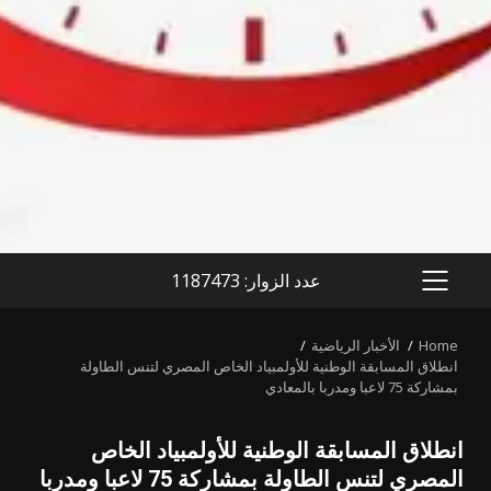
عدد الزوار: 1187473
PRIMARY
MENU
Home
الأخبار الرياضية
انطلاق المسابقة الوطنية للأولمبياد الخاص المصري لتنس الطاولة
بمشاركة 75 لاعبا ومدربا بالمعادي
انطلاق المسابقة الوطنية للأولمبياد الخاص
المصري لتنس الطاولة بمشاركة 75 لاعبا ومدربا