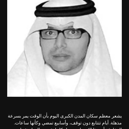
يشعر معظم سكان المدن الكبرى اليوم بأن الوقت يمر بسرعة
مذهلة. أيام تتتابع دون توقف، وأسابيع تمضي وكأنها ساعات.