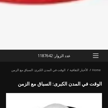
عدد الزوار: 1187642
PRIMARY
MENU
Home
الأخبار الثقافية
الوقت في المدن الكبرى: السباق مع الزمن
الوقت في المدن الكبرى: السباق مع الزمن