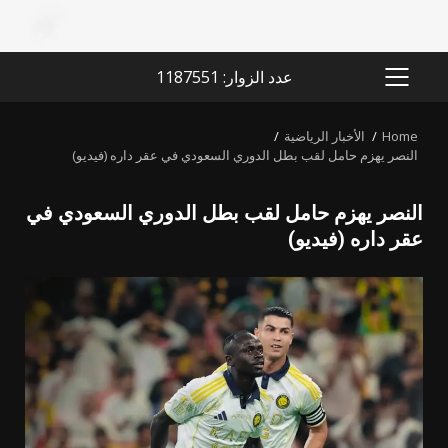
عدد الزوار: 1187551
PRIMARY
MENU
Home
الأخبار الرياضية
النصر يهزم حامل لقب بطل الدوري السعودي في عقر داره (فيديو)
النصر يهزم حامل لقب بطل الدوري السعودي في
عقر داره (فيديو)