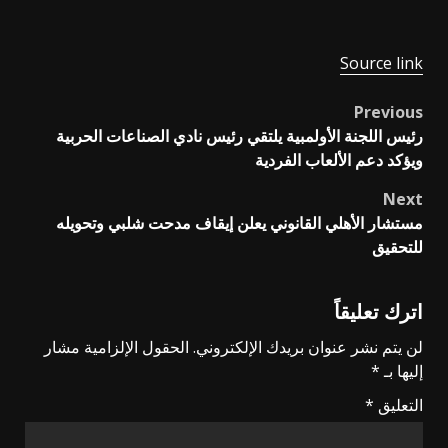
Source link
Previous
Post
رئيس اللجنة الأولمبية يلتقي رئيس نادي الصناعات الحربية
navigation
ويؤكد دعم الألعاب الفردية
Next
مستشار الأهلي القانوني يعلن إيقاف مدحت شلبي وتحويله
للتحقيق
اترك تعليقاً
لن يتم نشر عنوان بريدك الإلكتروني.
الحقول الإلزامية مشار
إليها بـ
*
التعليق
*