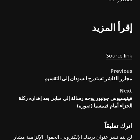
إقرأ المزيد
Source link
Previous
Post
مجازر الفاشر تستدرج السودان إلى التقسيم
navigation
Next
فينيسيوس جونيور يوجه رسالة إلى مبابي بعد إهداره ركلة
الجزاء أمام فينيسيا (صورة)
اترك تعليقاً
لن يتم نشر عنوان بريدك الإلكتروني.
الحقول الإلزامية مشار