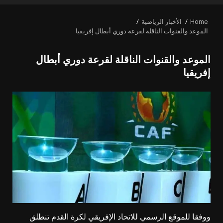
MENU
Home
الأخبار الرياضية
الموعد والقنوات الناقلة لقرعة دوري أبطال إفريقيا
الموعد والقنوات الناقلة لقرعة دوري أبطال
إفريقيا
ووفقا للموقع الرسمي للاتحاد الإفريقي لكرة القدم تنطلق