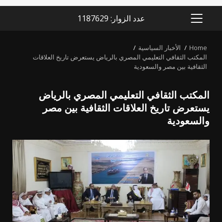
عدد الزوار: 1187629
PRIMARY
MENU
Home
الأخبار السياسية
المكتب الثقافي التعليمي المصري بالرياض يستعرض تاريخ العلاقات
الثقافية بين مصر والسعودية
المكتب الثقافي التعليمي المصري بالرياض
يستعرض تاريخ العلاقات الثقافية بين مصر
والسعودية