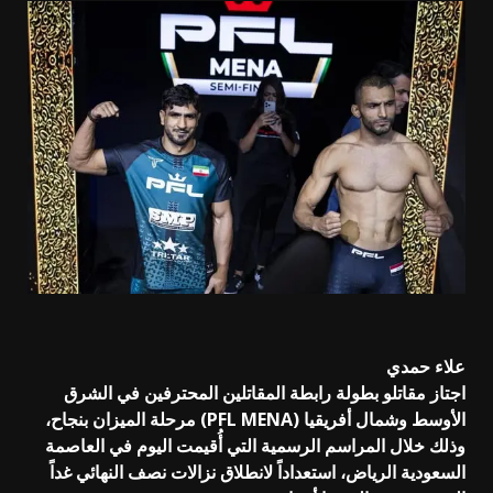
علاء حمدي
اجتاز مقاتلو بطولة رابطة المقاتلين المحترفين في الشرق
الأوسط وشمال أفريقيا (PFL MENA) مرحلة الميزان بنجاح،
وذلك خلال المراسم الرسمية التي أُقيمت اليوم في العاصمة
السعودية الرياض، استعداداً لانطلاق نزالات نصف النهائي غداً