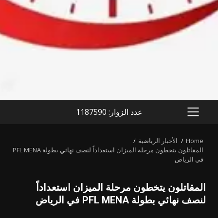
عدد الزوار: 1187590
PRIMARY
MENU
Home
الأخبار الرياضية
المقاتلون يتخطون مرحلة الميزان استعداداً لنصف نهائي بطولة PFL MENA
في الرياض
المقاتلون يتخطون مرحلة الميزان استعداداً
لنصف نهائي بطولة PFL MENA في الرياض