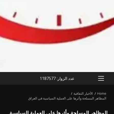
عدد الزوار: 1187577
PRIMARY
MENU
Home
الأخبار الثقافية
المظاهر المسلحة وأثرها على العملية السياسية في العراق
المظاهر المسلحة وأثرها على العملية السياسية