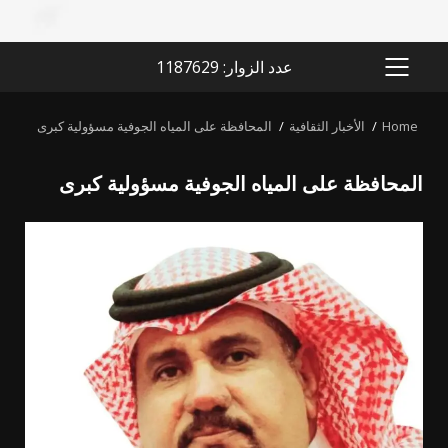
عدد الزوار: 1187629
PRIMARY
MENU
Home
الأخبار الثقافية
المحافظة على المياه الجوفية مسؤولية كبرى
المحافظة على المياه الجوفية مسؤولية كبرى