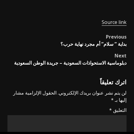
Source link
Previous
Post
بداية ” سلام” أم مجرد نهاية حرب؟
navigation
Next
دبلوماسية الاستحواذات السعودية – جريدة الوطن السعودية
اترك تعليقاً
لن يتم نشر عنوان بريدك الإلكتروني.
الحقول الإلزامية مشار
إليها بـ
*
التعليق
*