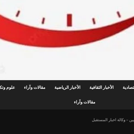
قتصادية
الأخبار الثقافية
الأخبار الرياضية
مقالات وآراء
علوم وتكن
مقالات وآراء
ن – وكالة اخبار المستقبل