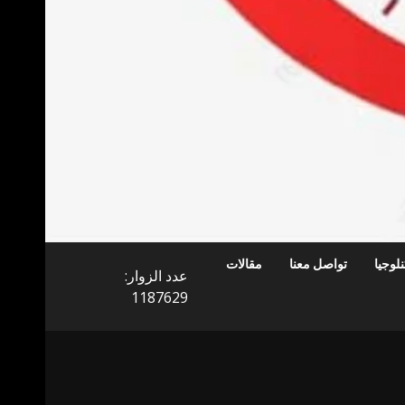
لوجيا
تواصل معنا
مقالات
عدد الزوار:
1187629