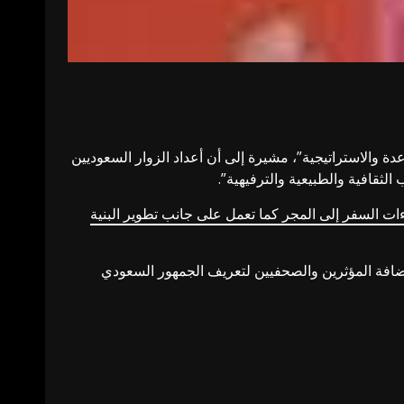
 والاستراتيجية”، مشيرة إلى أن أعداد الزوار السعوديين
لثقافية والطبيعية والترفيهية”.
ت السفر إلى المجر كما تعمل على جانب تطوير البنية
ضافة المؤثرين والصحفيين لتعريف الجمهور السعودي