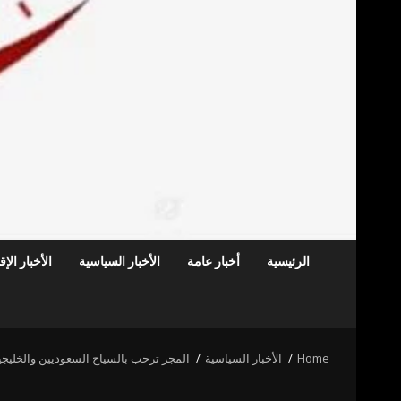
الرئيسية
أخبار عامة
الأخبار السياسية
الأخبار الإ
Home
الأخبار السياسية
المجر ترحب بالسياح السعوديين والخليجيي