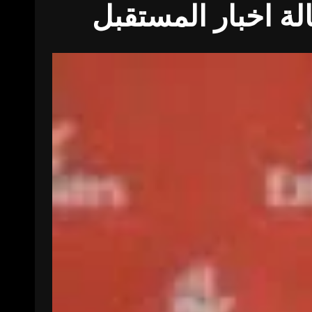
لة اخبار المستقبل