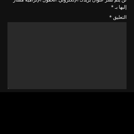
إليها بـ
*
التعليق
*
الاسم
*
البريد الإلكتروني
*