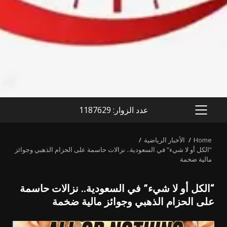
عدد الزوار: 1187629
PRIMARY
MENU
Home
الأخبار الرياضية
“الكل أو لا شيء” في السعودية.. نزالات حاسمة على الحزام الذهبي وجوائز
مالية ضخمة
“الكل أو لا شيء” في السعودية.. نزالات حاسمة
على الحزام الذهبي وجوائز مالية ضخمة