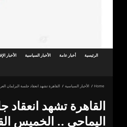
الرئيسية
أخبار عامة
الأخبار السياسية
الأخبار الإ
Home
الأخبار السياسية
القاهرة تشهد انعقاد جلسة البرلمان العرب
القاهرة تشهد انعقاد جل
اليماحي .. الخميس الق