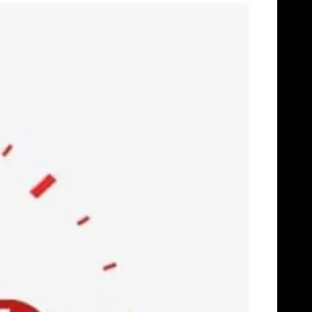
Skip
to
content