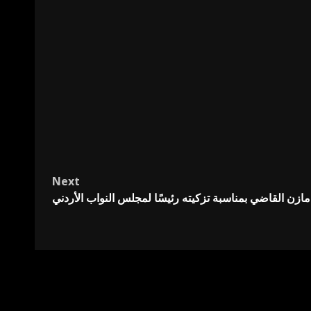
Next
مازن القاضي بمناسبة تزكيته رئيسًا لمجلس النواب الأردني