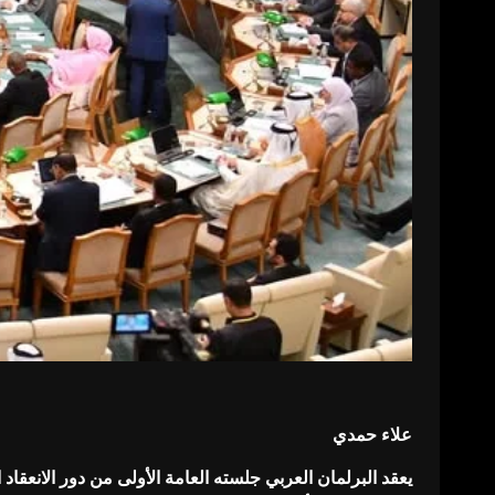
علاء حمدي