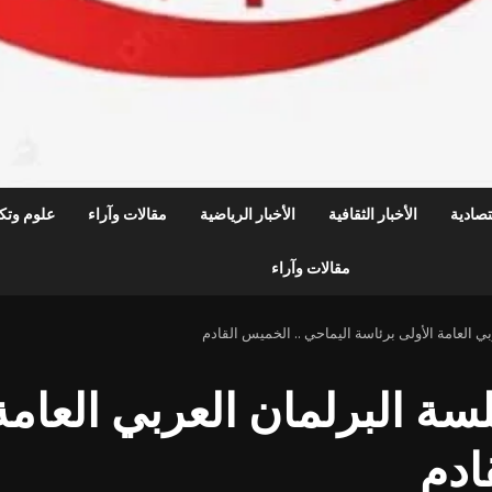
قتصادية
الأخبار الثقافية
الأخبار الرياضية
مقالات وآراء
علوم وتكن
مقالات وآراء
ي العامة الأولى برئاسة اليماحي .. الخميس القادم
سة البرلمان العربي العامة
ادم