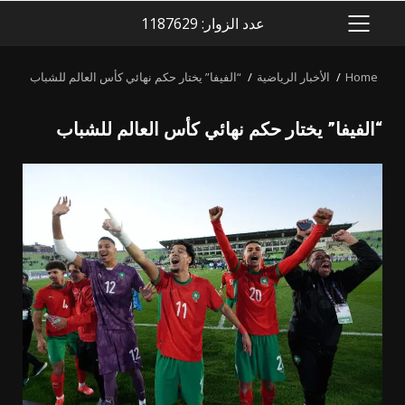
عدد الزوار: 1187629
PRIMARY
MENU
Home
الأخبار الرياضية
“الفيفا” يختار حكم نهائي كأس العالم للشباب
“الفيفا” يختار حكم نهائي كأس العالم للشباب