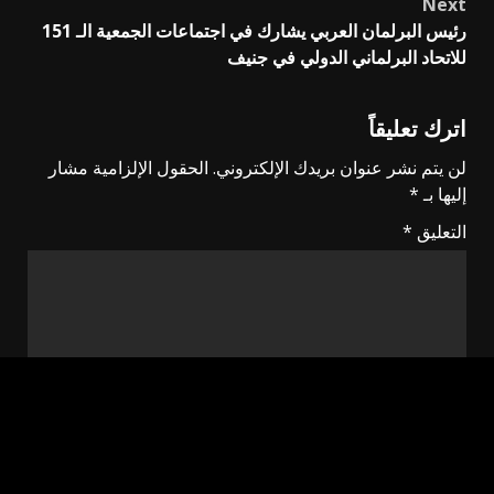
Next
رئيس البرلمان العربي يشارك في اجتماعات الجمعية الـ 151
للاتحاد البرلماني الدولي في جنيف
اترك تعليقاً
لن يتم نشر عنوان بريدك الإلكتروني.
الحقول الإلزامية مشار
إليها بـ
*
التعليق
*