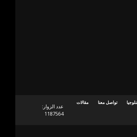
لوجيا
تواصل معنا
مقالات
عدد الزوار:
1187564