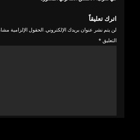
navigation
اترك تعليقاً
لن يتم نشر عنوان بريدك الإلكتروني.
الحقول الإلزامية مشار 
التعليق
*
الاسم
*