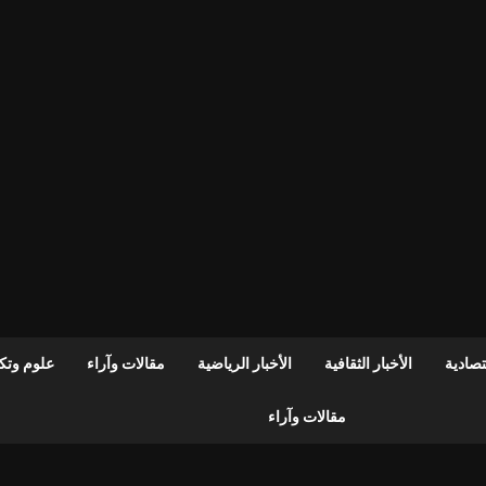
قتصادية
الأخبار الثقافية
الأخبار الرياضية
مقالات وآراء
علوم وتكن
مقالات وآراء