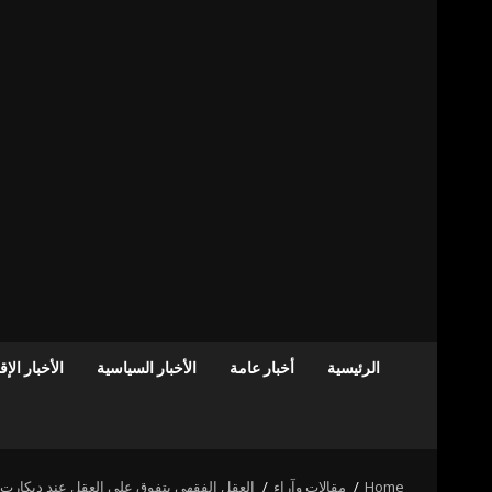
الرئيسية
أخبار عامة
الأخبار السياسية
الأخبار الإ
Home
مقالات وآراء
العقل الفقهي يتفوق على العقل عند ديكارت