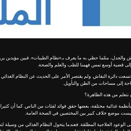
قاش والجدل، مثلما حظي به ما يعرف بـ«نظام الطيبات». فبين مؤيد
إلى قضية أوسع تمس فهمنا للطب والعلم والصحة.
واتسعت دائرة النقاش. ولم يقتصر الأمر على الحديث عن النظام الغذا
احة إلى مساحات من الظن والتأويل.
ن نتعلم من هذه الظاهرة؟
ظمة غذائية مختلفة، بعضها حقق فوائد لفئات من الناس. كما أن كثيرا من
ليست موضع خلاف كبير بين المختصين في الصحة العامة.
لى الوعود العلاجية المطلقة. فعندما يتحول النظام الغذائي من وسيلة 