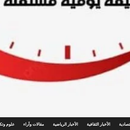
قتصادية
الأخبار الثقافية
الأخبار الرياضية
مقالات وآراء
علوم وتكن