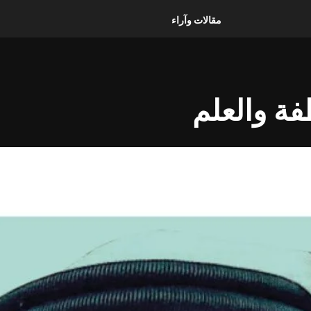
مقالات وآراء
فة والعلم