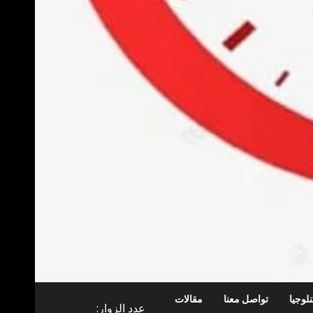
لوجيا
تواصل معنا
مقالات
عدد الزوار: