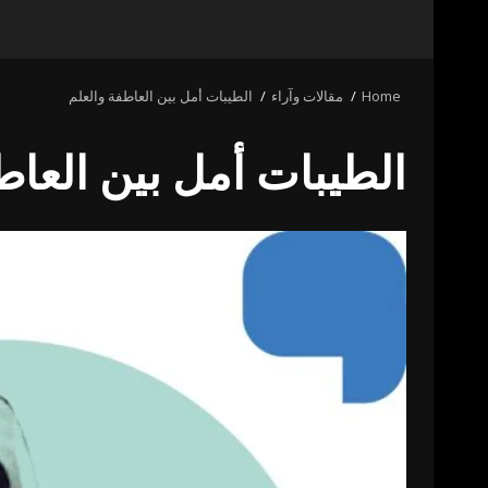
Home
مقالات وآراء
الطيبات أمل بين العاطفة والعلم
الطيبات أمل بين العاط