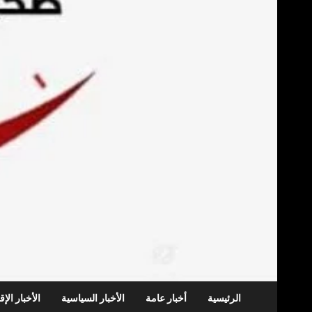
الرئيسية
أخبار عامة
الأخبار السياسية
الأخبار الإ