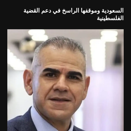
السعودية وموقفها الراسخ في دعم القضية
الفلسطينية