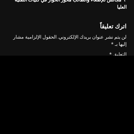
العليا
اترك تعليقاً
لن يتم نشر عنوان بريدك الإلكتروني.
الحقول الإلزامية مشار
إليها بـ
*
التعليق
*