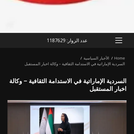
عدد الزوار: 1187629
PRIMARY
MENU
Home
الأخبار السياسية
السردية الإماراتية في الاستدامة الثقافية – وكالة اخبار المستقبل
السردية الإماراتية في الاستدامة الثقافية – وكالة
اخبار المستقبل