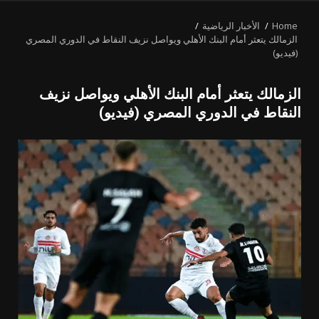
MENU
Home
الأخبار الرياضية
الزمالك يتعثر أمام البنك الأهلي ويواصل نزيف النقاط في الدوري المصري
(فيديو)
الزمالك يتعثر أمام البنك الأهلي ويواصل نزيف
النقاط في الدوري المصري (فيديو)