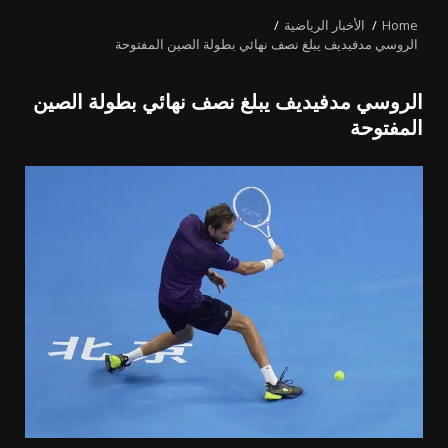
Home
الأخبار الرياضية
الروسي مدفيديف يبلغ نصف نهائي بطولة الصين المفتوحة
الروسي مدفيديف يبلغ نصف نهائي بطولة الصين
المفتوحة