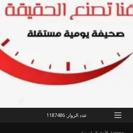
عدد الزوار: 1187486
PRIMARY
MENU
Home
الأخبار الرياضية