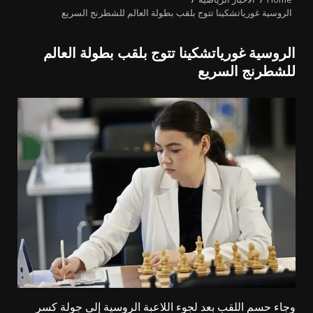
الروسية غورياتشكينا تتوج بلقب بطولة العالم للشطرنج السريع
الروسية غورياتشكينا تتوج بلقب بطولة العالم
للشطرنج السريع
وجاء حسم اللقب بعد لجوء اللاعبة الروسية إلى جولة كسر