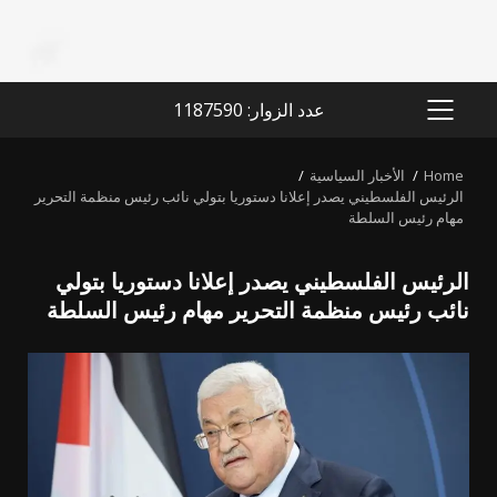
عدد الزوار: 1187590
PRIMARY
MENU
Home
الأخبار السياسية
الرئيس الفلسطيني يصدر إعلانا دستوريا بتولي نائب رئيس منظمة التحرير
مهام رئيس السلطة
الرئيس الفلسطيني يصدر إعلانا دستوريا بتولي
نائب رئيس منظمة التحرير مهام رئيس السلطة