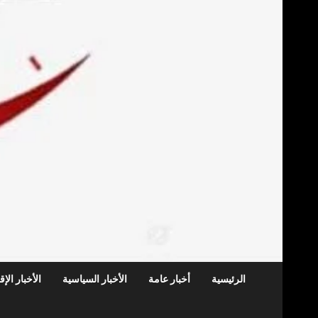
الرئيسية
أخبار عامة
الأخبار السياسية
الأخبار الإ