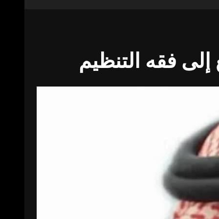
 إلى فقه التنظيم