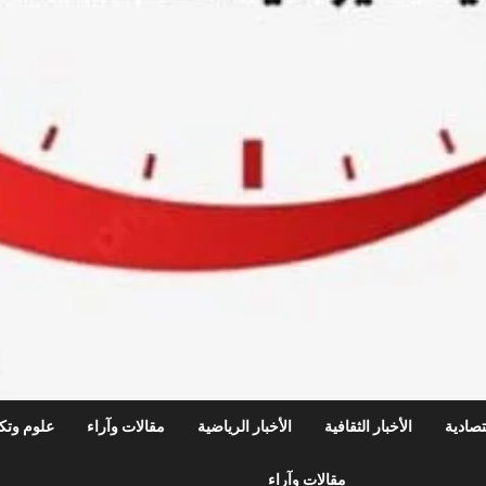
قتصادية
الأخبار الثقافية
الأخبار الرياضية
مقالات وآراء
علوم وتكن
مقالات وآراء