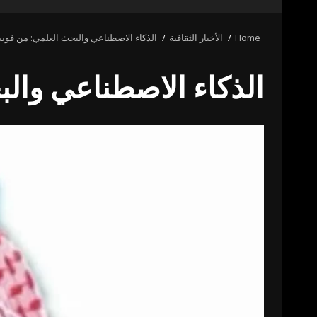
Home
الأخبار الثقافية
الذكاء الاصطناعي والبحث العلمي: من فوبيا
الذكاء الاصطناعي والب