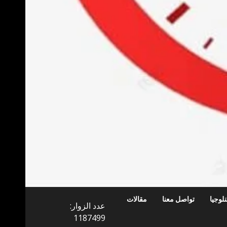
لوجيا
تواصل معنا
مقالات
عدد الزوار:
1187499