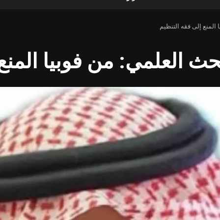
 المنع إلى فقه التنظيم
حث العلمي: من فوبيا المنع