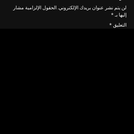
لن يتم نشر عنوان بريدك الإلكتروني.
الحقول الإلزامية مشار
إليها بـ
*
التعليق
*
الاسم
*
البريد الإلكتروني
*