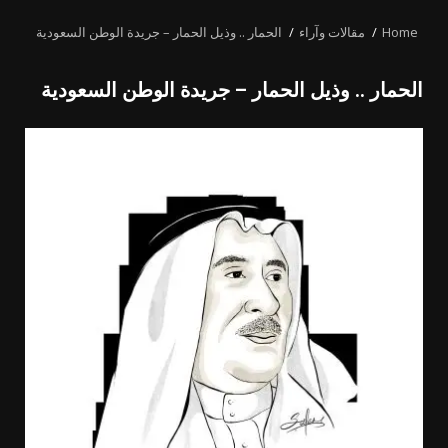
MENU
Home
مقالات وآراء
الحمار .. وذيل الحمار – جريدة الوطن السعودية
الحمار .. وذيل الحمار – جريدة الوطن السعودية