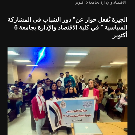
الاقتصاد والإدارة بجامعة 6 أكتوبر
الجيزة تُفعل حوار عن” دور الشباب فى المشاركة
السياسية ” في كلية الاقتصاد والإدارة بجامعة 6
أكتوبر